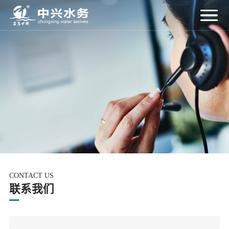
CONTACT US
联系我们