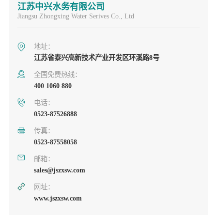
江苏中兴水务有限公司
Jiangsu Zhongxing Water Serives Co., Ltd
地址：
江苏省泰兴高新技术产业开发区环溪路8号
全国免费热线：
400 1060 880
电话：
0523-87526888
传真：
0523-87558058
邮箱：
sales@jszxsw.com
网址：
www.jszxsw.com