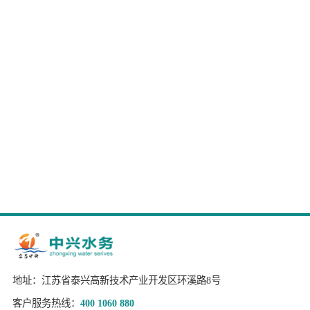
地址：江苏省泰兴高新技术产业开发区环溪路8号
客户服务热线：
400 1060 880