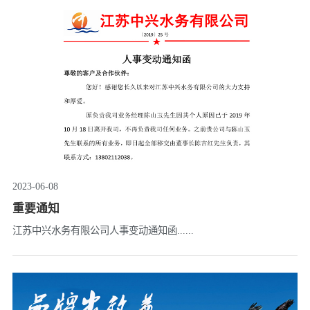
2023-06-08
重要通知
江苏中兴水务有限公司人事变动通知函......